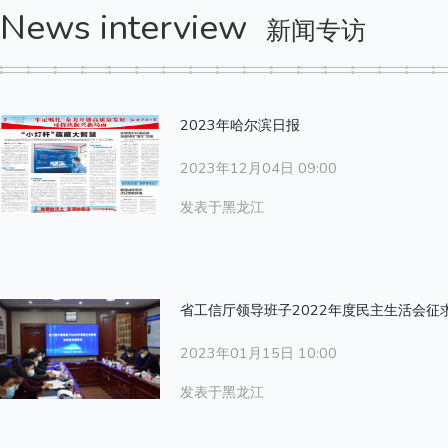
News interview
新闻专访
2023年哈尔滨日报
2023年12月04日 09:00
发表于黑龙江
省工信厅领导班子2022年度民主生活会征
2023年01月15日 10:00
发表于黑龙江