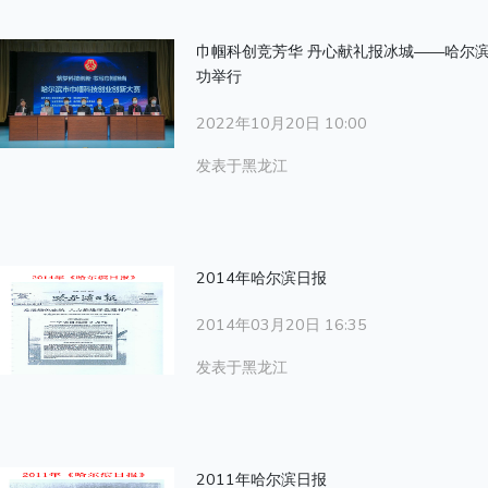
巾帼科创竞芳华 丹心献礼报冰城——哈尔
功举行
2022年10月20日 10:00
发表于黑龙江
2014年哈尔滨日报
2014年03月20日 16:35
发表于黑龙江
2011年哈尔滨日报